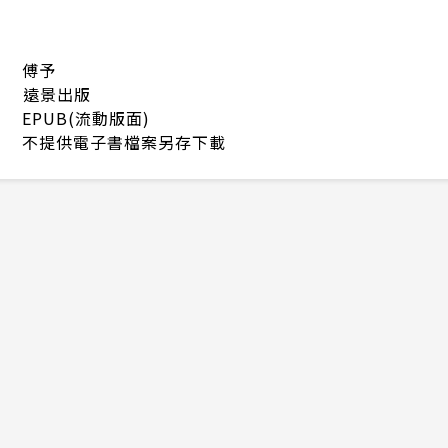
傅予
遠景出版
EPUB(流動版面)
不提供電子書檔案另存下載