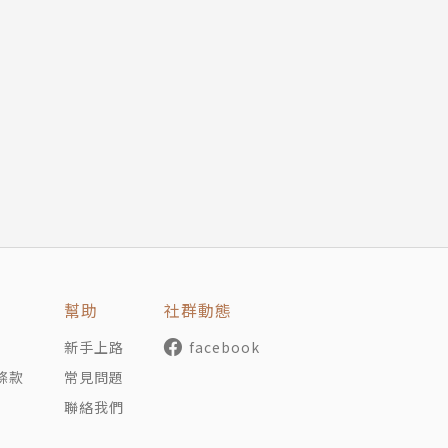
幫助
社群動態
新手上路
facebook
條款
常見問題
聯絡我們