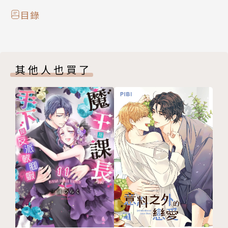
目錄
其他人也買了