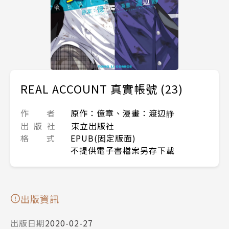
REAL ACCOUNT 真實帳號 (23)
作 者
原作：億章、漫畫：渡辺静
出 版 社
東立出版社
格 式
EPUB(固定版面)
不提供電子書檔案另存下載
出版資訊
出版日期
2020-02-27