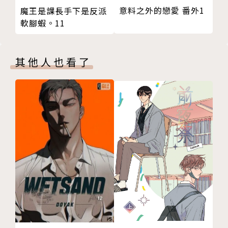
意料之外的戀愛 番外1
魔王是課長手下是反派
軟腳蝦。11
其他人也看了