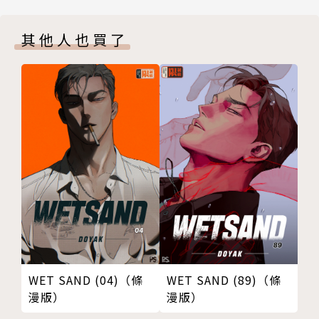
其他人也買了
WET SAND (04)（條
WET SAND (89)（條
漫版）
漫版）