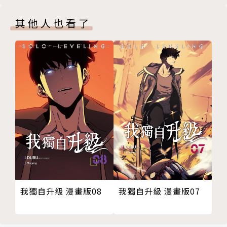
其他人也看了
我獨自升級 漫畫版08
我獨自升級 漫畫版07