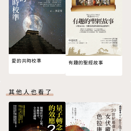
愛的共時校準
有趣的聖經故事
其他人也看了