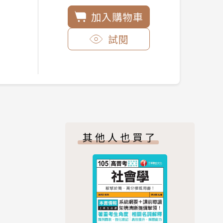
加入購物車
試閱
其他人也買了