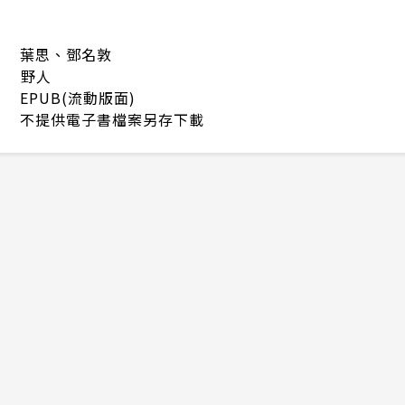
葉思、鄧名敦
野人
EPUB(流動版面)
不提供電子書檔案另存下載