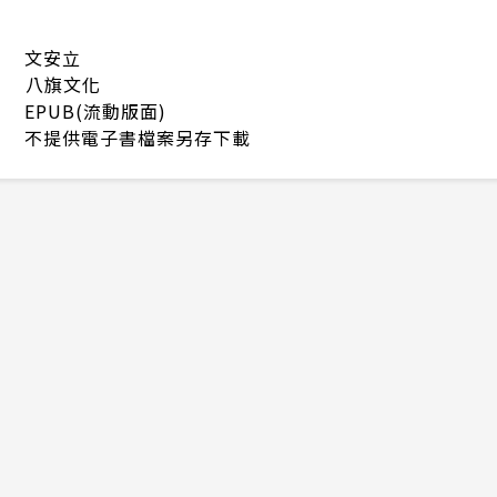
文安立
八旗文化
EPUB(流動版面)
不提供電子書檔案另存下載