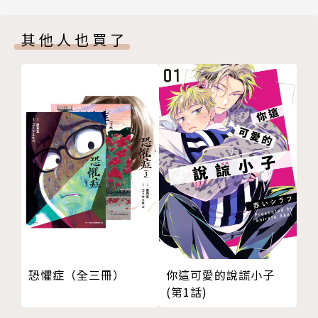
其他人也買了
恐懼症（全三冊）
你這可愛的說謊小子
(第1話)