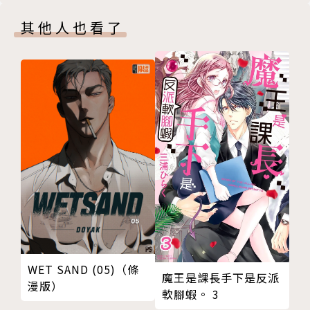
其他人也看了
WET SAND (05)（條
魔王是課長手下是反派
漫版）
軟腳蝦。 3