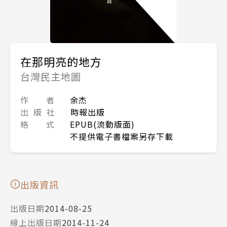
在那明亮的地方
台灣民主地圖
作 者
余杰
出 版 社
時報出版
格 式
EPUB(流動版面)
不提供電子書檔案另存下載
出版資訊
出版日期
2014-08-25
線上出版日期
2014-11-24