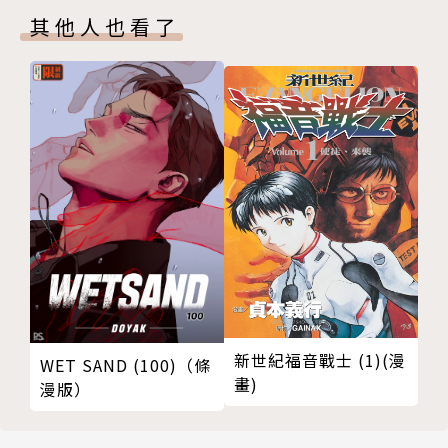
其他人也看了
新世紀福音戰士 (1)(漫
WET SAND (100)（條
畫)
漫版）