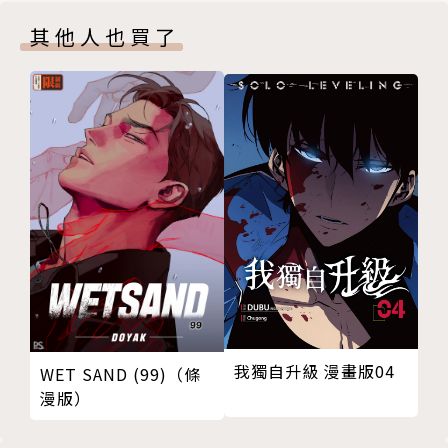
其他人也買了
我獨自升級 漫畫版04
WET SAND (99)（條
漫版）