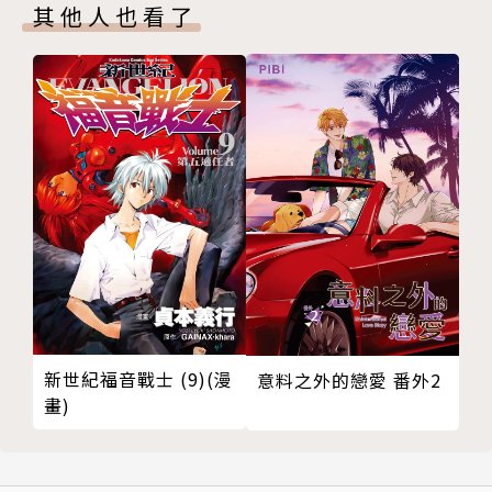
其他人也看了
新世紀福音戰士 (9)(漫
意料之外的戀愛 番外2
畫)