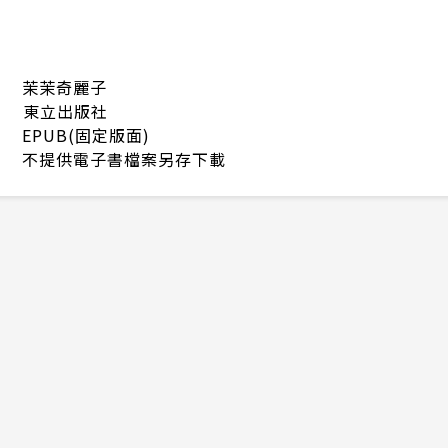
茉茉奇麗子
東立出版社
EPUB(固定版面)
不提供電子書檔案另存下載