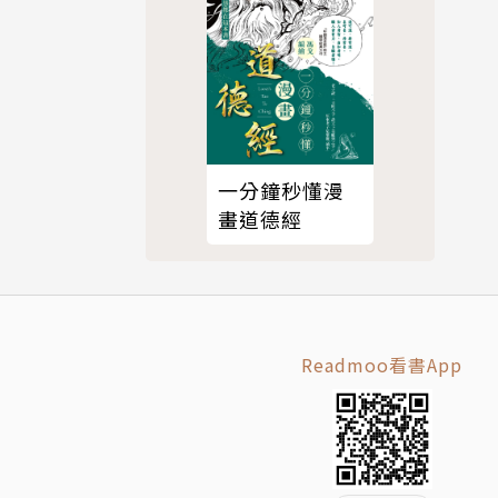
一分鐘秒懂漫
畫道德經
Readmoo看書App