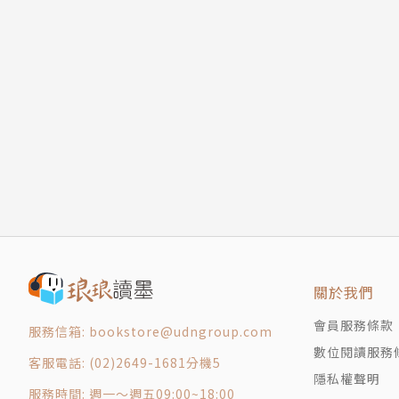
關於我們
會員服務條款
服務信箱: bookstore@udngroup.com
數位閱讀服務
客服電話: (02)2649-1681分機5
隱私權聲明
服務時間: 週一～週五09:00~18:00