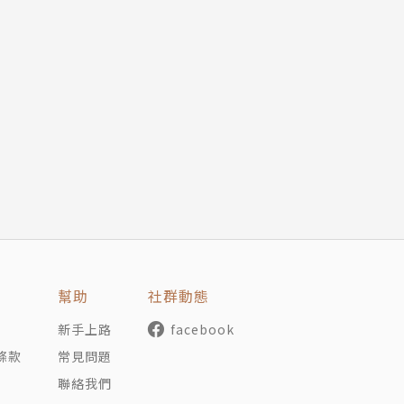
幫助
社群動態
新手上路
facebook
條款
常見問題
聯絡我們