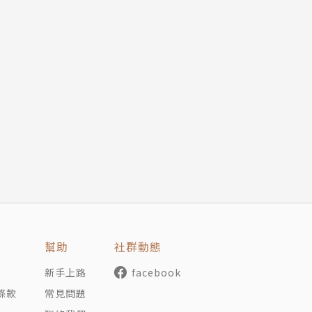
幫助
社群動態
新手上路
facebook
條款
常見問題