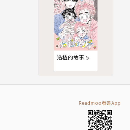
浩植的故事 5
Readmoo看書App