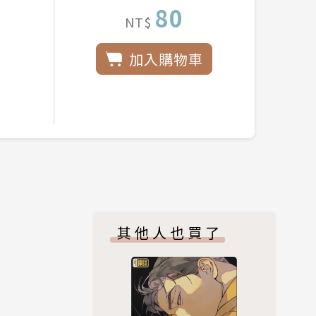
80
NT$
加入購物車
其他人也買了