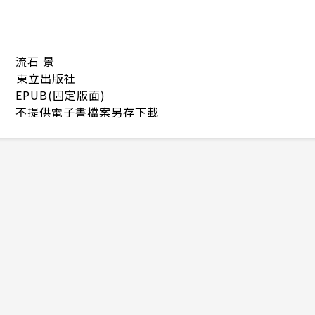
流石 景
東立出版社
EPUB(固定版面)
不提供電子書檔案另存下載