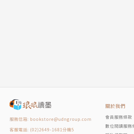
關於我們
會員服務條款
服務信箱: bookstore@udngroup.com
數位閱讀服務
客服電話: (02)2649-1681分機5