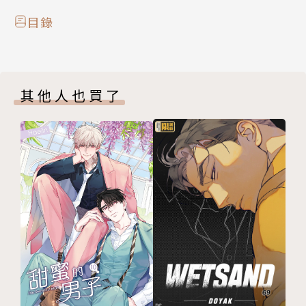
目錄
其他人也買了