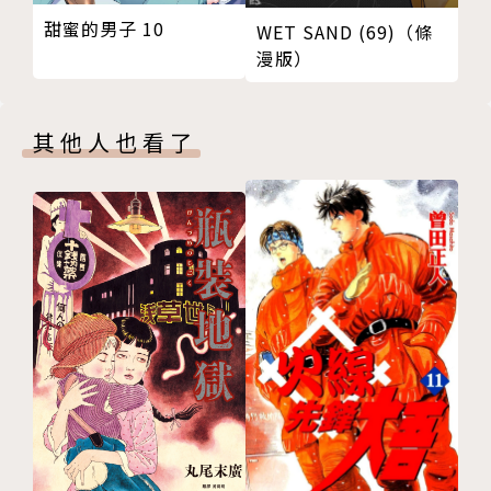
甜蜜的男子 10
WET SAND (69)（條
漫版）
其他人也看了