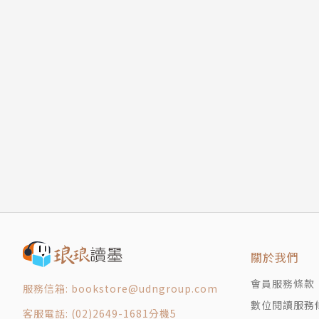
關於我們
會員服務條款
服務信箱: bookstore@udngroup.com
數位閱讀服務
客服電話: (02)2649-1681分機5