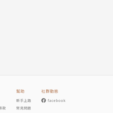
幫助
社群動態
新手上路
facebook
條款
常見問題