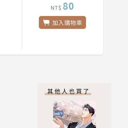
80
NT$
加入購物車
其他人也買了