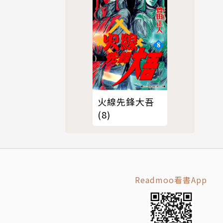
火線先鋒大吾
(8)
Readmoo看書App