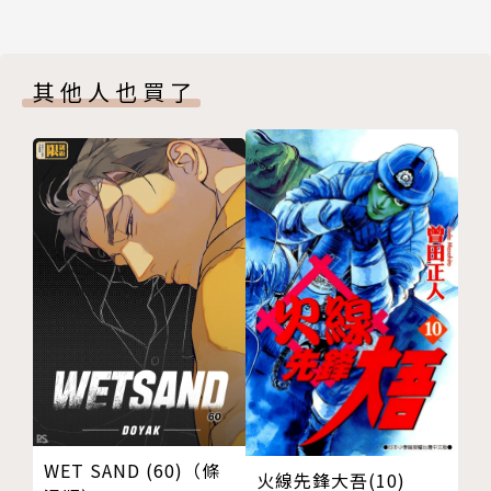
其他人也買了
WET SAND (60)（條
火線先鋒大吾(10)