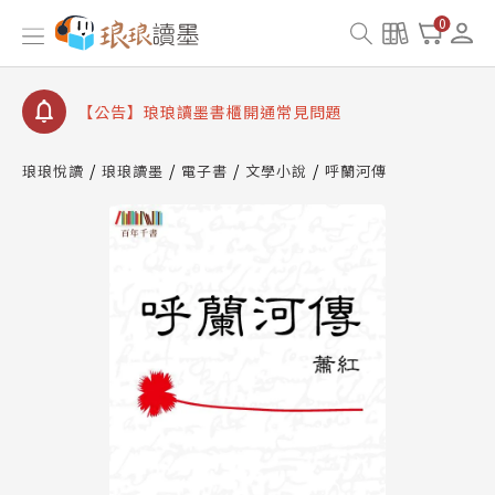
【公告】琅琅書店服務升級重要說明及資產合併結果
0
查詢
【公告】琅琅讀墨數位閱讀資產合併與書櫃開通申請
【公告】琅琅讀墨書櫃開通常見問題
【公告】琅琅讀墨 3 分鐘完成書櫃開通與資產合併申
請圖文教學
琅琅悅讀
琅琅讀墨
電子書
文學小說
呼蘭河傳
【公告】琅琅書店服務升級重要說明及資產合併結果
查詢
【公告】琅琅讀墨數位閱讀資產合併與書櫃開通申請