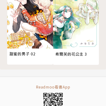
甜蜜的男子 02
希爾芙的花公主 3
Readmoo看書App