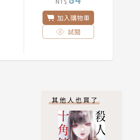
NT$
加入購物車
試閱
其他人也買了