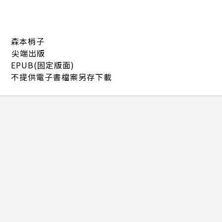
森本梢子
尖端出版
EPUB(固定版面)
不提供電子書檔案另存下載