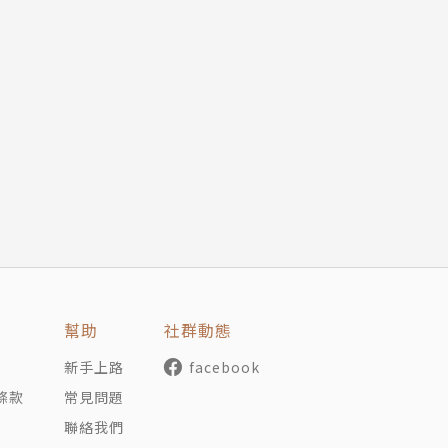
幫助
社群動態
新手上路
facebook
條款
常見問題
聯絡我們