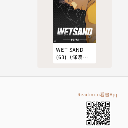
WET SAND
(63)（條漫
版）
Readmoo看書App