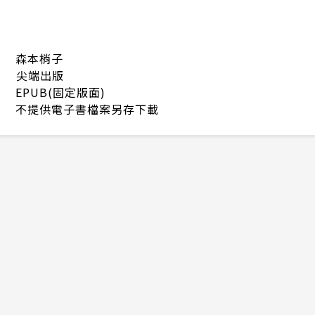
森本梢子
尖端出版
EPUB(固定版面)
不提供電子書檔案另存下載