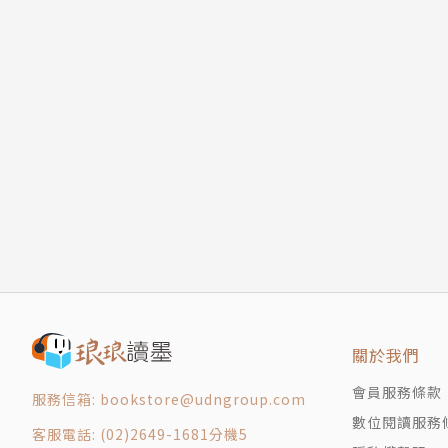
關於我們
會員服務條款
服務信箱: bookstore@udngroup.com
數位閱讀服務
客服電話: (02)2649-1681分機5