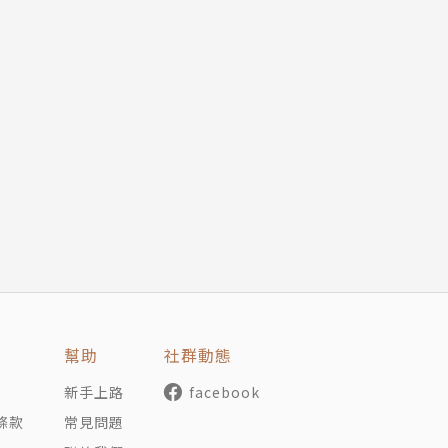
幫助
社群動態
新手上路
facebook
條款
常見問題