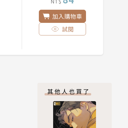
NT$
加入購物車
試閱
其他人也買了