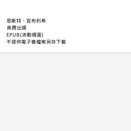
恩斯特．宮布利希
商周出版
EPUB(流動版面)
不提供電子書檔案另存下載