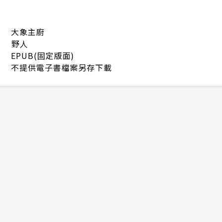
大象主廚
野人
EPUB(固定版面)
不提供電子書檔案另存下載