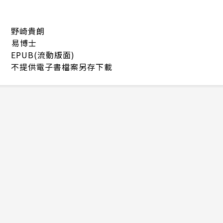
野崎貴朗
易博士
EPUB(流動版面)
不提供電子書檔案另存下載