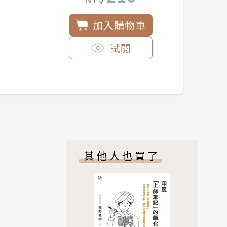
加入購物車
試閱
其他人也買了