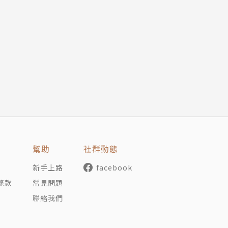
幫助
社群動態
新手上路
facebook
條款
常見問題
聯絡我們