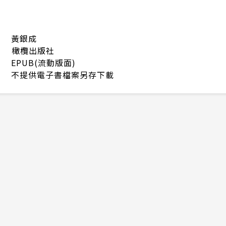
黃銀成
橄欖出版社
EPUB(流動版面)
不提供電子書檔案另存下載