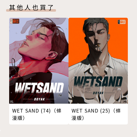
其他人也買了
WET SAND (74)（條
WET SAND (25)（條
漫版）
漫版）