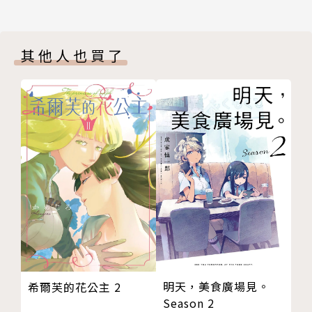
其他人也買了
明天，美食廣場見。
希爾芙的花公主 2
Season 2