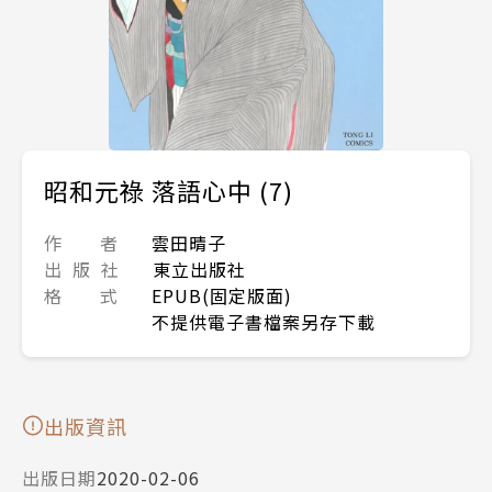
昭和元祿 落語心中 (7)
作 者
雲田晴子
出 版 社
東立出版社
格 式
EPUB(固定版面)
不提供電子書檔案另存下載
出版資訊
出版日期
2020-02-06