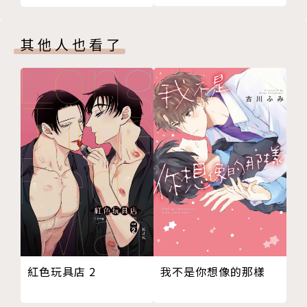
其他人也看了
紅色玩具店 2
我不是你想像的那樣