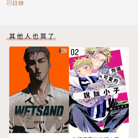
目錄
其他人也買了