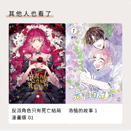
其他人也看了
浩植的故事 1
反派角色只有死亡結局
漫畫版 01