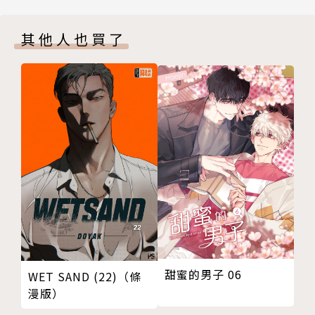
其他人也買了
甜蜜的男子 06
WET SAND (22)（條
漫版）