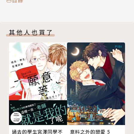
其他人也買了
意料之外的戀愛 5
過去的學生宮澤同學不