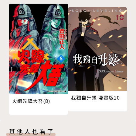
我獨自升級 漫畫版10
火線先鋒大吾(8)
其他人也看了