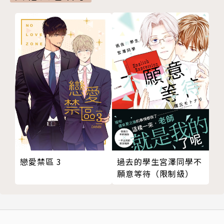
戀愛禁區 3
過去的學生宮澤同學不
願意等待（限制級）