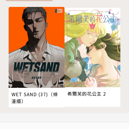
希爾芙的花公主 2
WET SAND (37)（條
漫版）