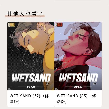
其他人也看了
WET SAND (57)（條
WET SAND (85)（條
漫版）
漫版）