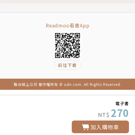
Readmoo看書App
前往下載
聯合線上公司 著作權所有 © udn.com. All Rights Reserved.
電子書
270
NT$
加入購物車