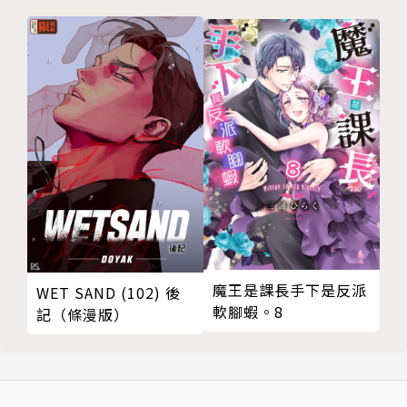
魔王是課長手下是反派
WET SAND (102) 後
軟腳蝦。8
記（條漫版）