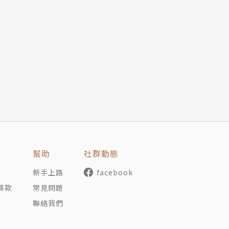
幫助
社群動態
新手上路
facebook
條款
常見問題
聯絡我們