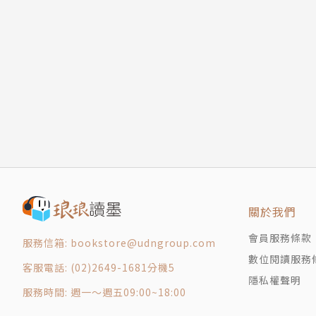
關於我們
會員服務條款
服務信箱: bookstore@udngroup.com
數位閱讀服務
客服電話: (02)2649-1681分機5
隱私權聲明
服務時間: 週一～週五09:00~18:00