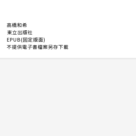
高橋和希
東立出版社
EPUB(固定版面)
不提供電子書檔案另存下載