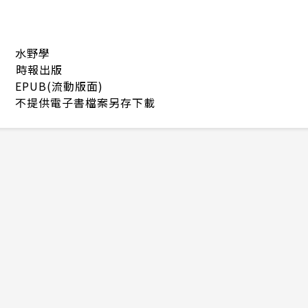
水野學
時報出版
EPUB(流動版面)
不提供電子書檔案另存下載