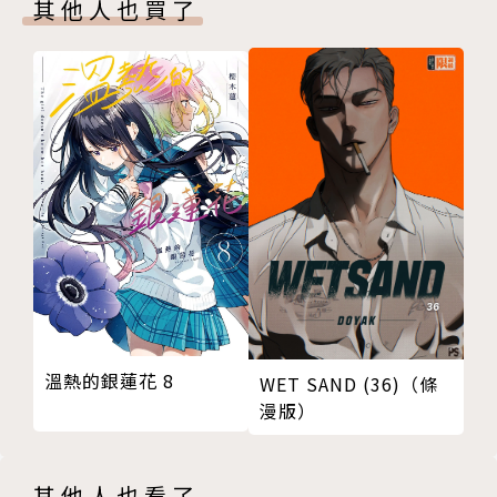
其他人也買了
溫熱的銀蓮花 8
WET SAND (36)（條
漫版）
其他人也看了