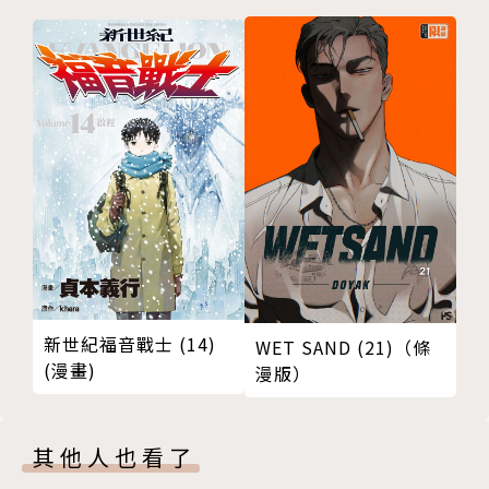
新世紀福音戰士 (14)
WET SAND (21)（條
(漫畫)
漫版）
其他人也看了