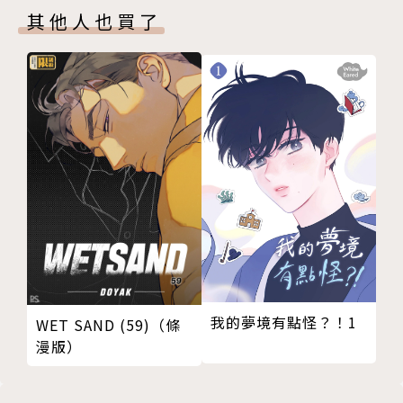
其他人也買了
我的夢境有點怪？！1
WET SAND (59)（條
漫版）