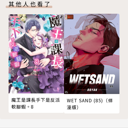
其他人也看了
魔王是課長手下是反派
WET SAND (85)（條
軟腳蝦。8
漫版）