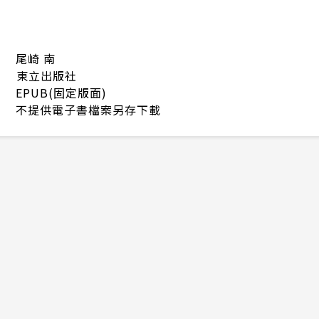
尾崎 南
東立出版社
EPUB(固定版面)
不提供電子書檔案另存下載