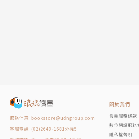
關於我們
會員服務條款
服務信箱: bookstore@udngroup.com
數位閱讀服務
客服電話: (02)2649-1681分機5
隱私權聲明