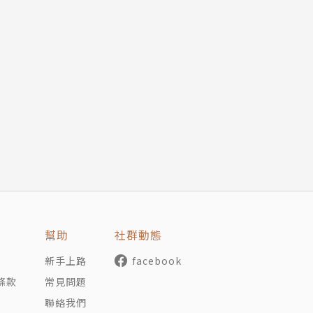
幫助
社群動態
新手上路
facebook
條款
常見問題
聯絡我們