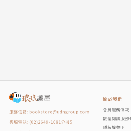
關於我們
會員服務條款
服務信箱: bookstore@udngroup.com
數位閱讀服務
客服電話: (02)2649-1681分機5
隱私權聲明