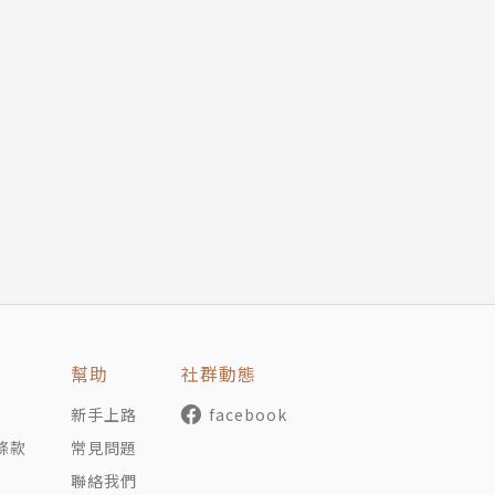
幫助
社群動態
新手上路
facebook
條款
常見問題
聯絡我們