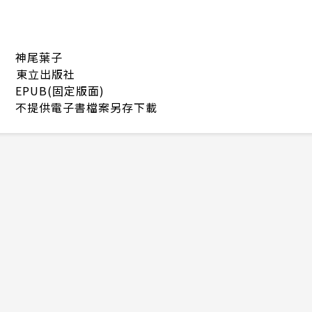
神尾葉子
東立出版社
EPUB(固定版面)
不提供電子書檔案另存下載