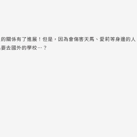
人的關係有了進展！但是，因為會傷害天馬、愛莉等身邊的人
出要去國外的學校…？