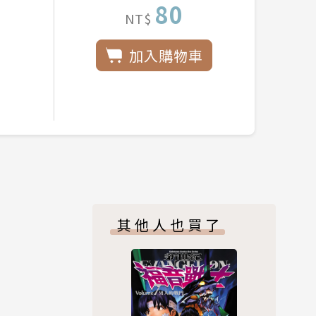
80
NT$
加入購物車
其他人也買了