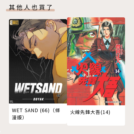
其他人也買了
WET SAND (66)（條
火線先鋒大吾(14)
漫版）