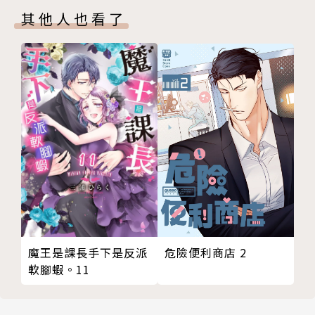
其他人也看了
危險便利商店 2
魔王是課長手下是反派
軟腳蝦。11