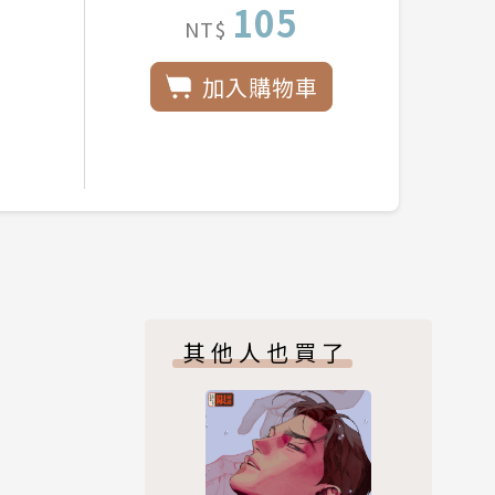
105
NT$
加入購物車
其他人也買了