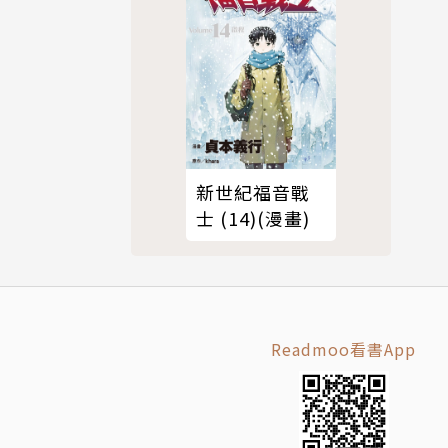
新世紀福音戰
士 (14)(漫畫)
Readmoo看書App