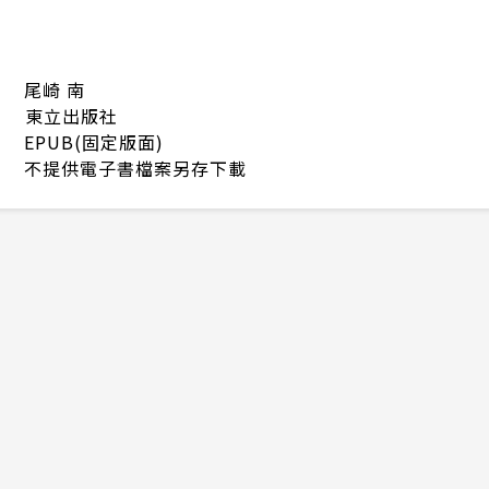
尾崎 南
東立出版社
EPUB(固定版面)
不提供電子書檔案另存下載