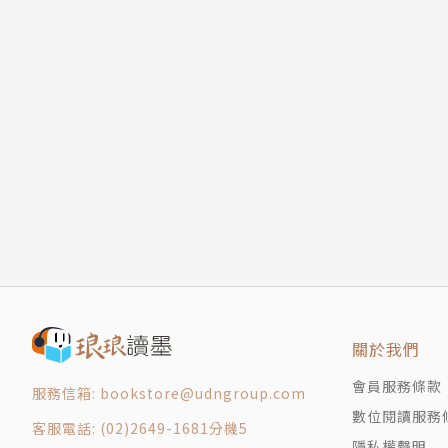
關於我們
會員服務條款
服務信箱: bookstore@udngroup.com
數位閱讀服務
客服電話: (02)2649-1681分機5
隱私權聲明