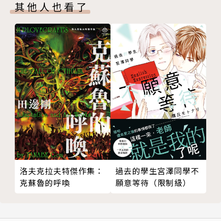
其他人也看了
洛夫克拉夫特傑作集：
過去的學生宮澤同學不
克蘇魯的呼喚
願意等待（限制級）