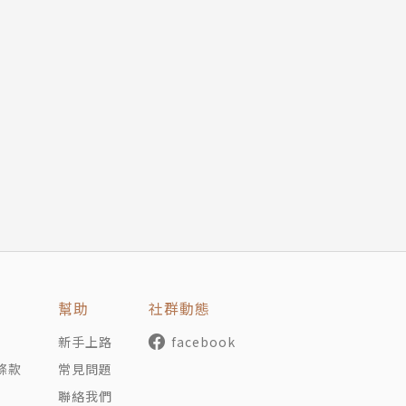
幫助
社群動態
新手上路
facebook
條款
常見問題
聯絡我們