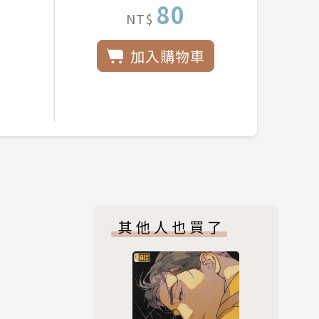
80
NT$
加入購物車
其他人也買了