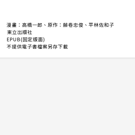
漫畫：高橋一郎、原作：藤卷忠俊、平林佐和子
東立出版社
EPUB(固定版面)
不提供電子書檔案另存下載