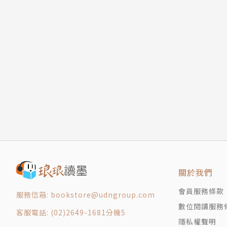
關於我們
會員服務條款
服務信箱: bookstore@udngroup.com
數位閱讀服務
客服電話: (02)2649-1681分機5
隱私權聲明