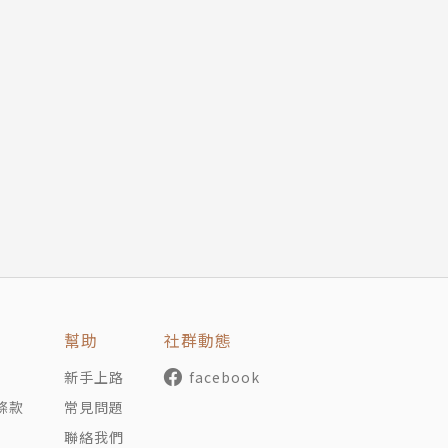
幫助
社群動態
新手上路
facebook
條款
常見問題
聯絡我們