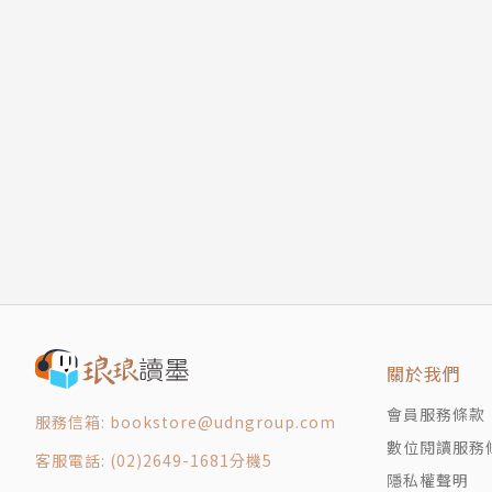
關於我們
會員服務條款
服務信箱: bookstore@udngroup.com
數位閱讀服務
客服電話: (02)2649-1681分機5
隱私權聲明