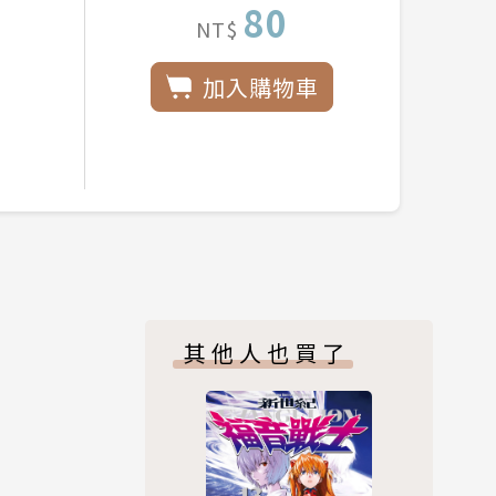
80
NT$
加入購物車
其他人也買了