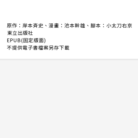
原作：岸本斉史、漫畫：池本幹雄、腳本：小太刀右京
東立出版社
EPUB(固定版面)
不提供電子書檔案另存下載