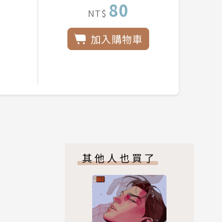
80
NT$
加入購物車
其他人也買了