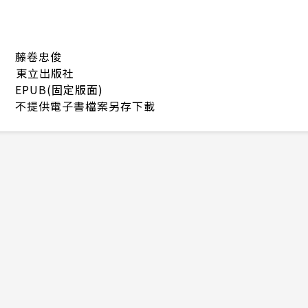
藤卷忠俊
東立出版社
EPUB(固定版面)
不提供電子書檔案另存下載