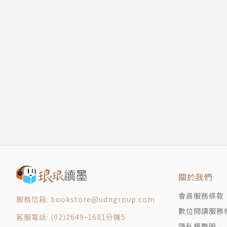
關於我們
會員服務條款
服務信箱: bookstore@udngroup.com
數位閱讀服務
客服電話: (02)2649-1681分機5
隱私權聲明