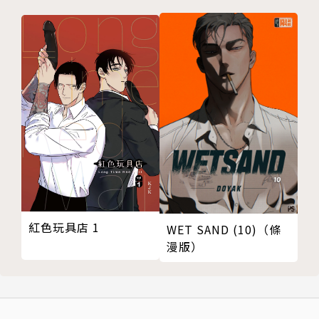
紅色玩具店 1
WET SAND (10)（條
漫版）