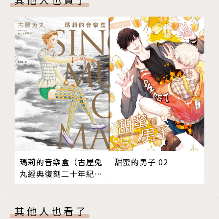
甜蜜的男子 02
瑪莉的音樂盒（古屋兔
丸經典復刻二十年紀念
版）
其他人也看了