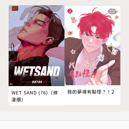
我的夢境有點怪？！2
WET SAND (76)（條
漫版）