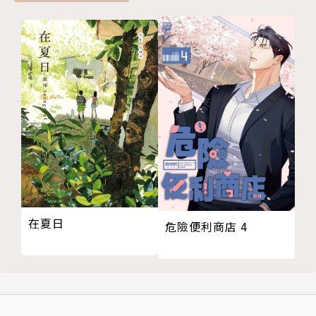
在夏日
危險便利商店 4