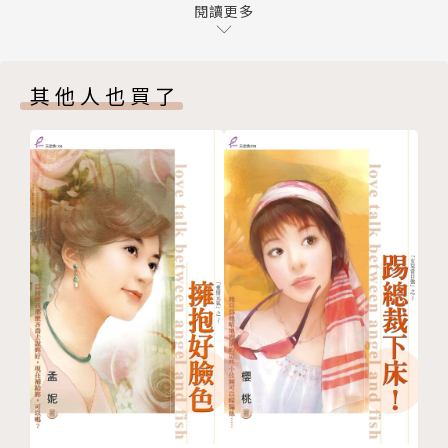
第九章
閱讀更多
第十章
其他人也買了